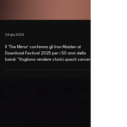
24 giu 2024
Il 'The Mirror' conferma gli Iron Maiden al
Download Festival 2025 per i 50 anni della
band: "Vogliono rendere storici questi concerti"