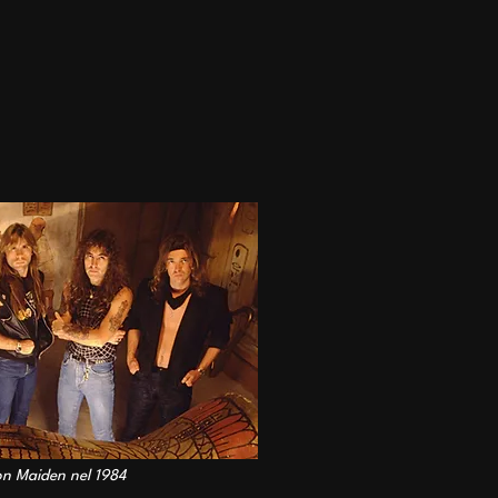
ron Maiden nel 1984