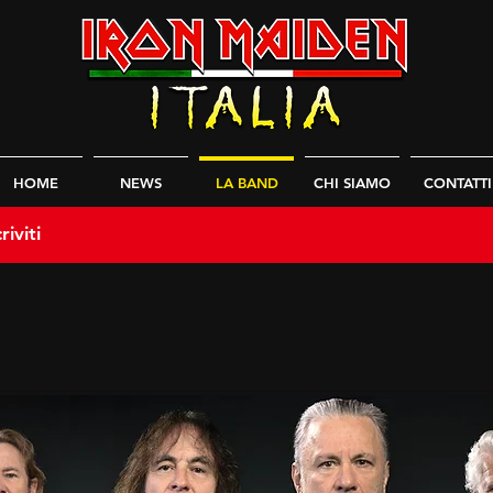
HOME
NEWS
LA BAND
CHI SIAMO
CONTATTI
riviti