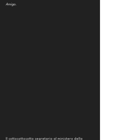
Amigo. 
Il sottosottosotto segretario al ministero della 