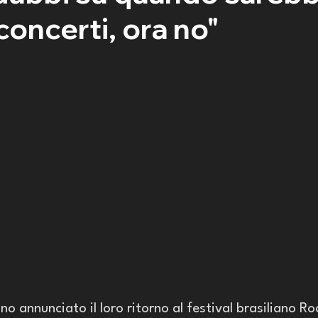
 concerti, ora no"
o annunciato il loro ritorno al festival brasiliano Roc