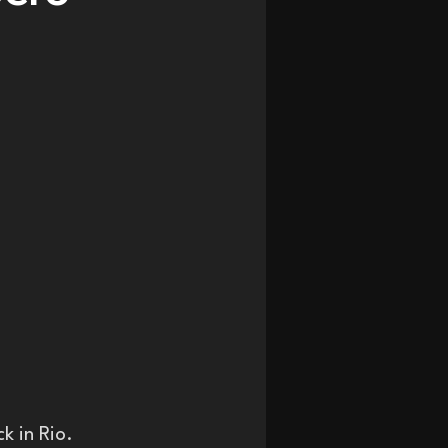
k in Rio. 