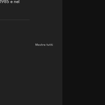
1985 e nel 
Mostra tutti