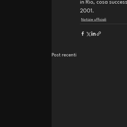
in Rio, cosa succes
2001. 
Notizie ufficiali
Post recenti