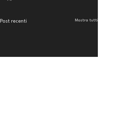
Mostra tutti
Post recenti