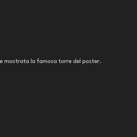
e mostrata la famosa torre del poster.