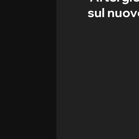
sul nuov