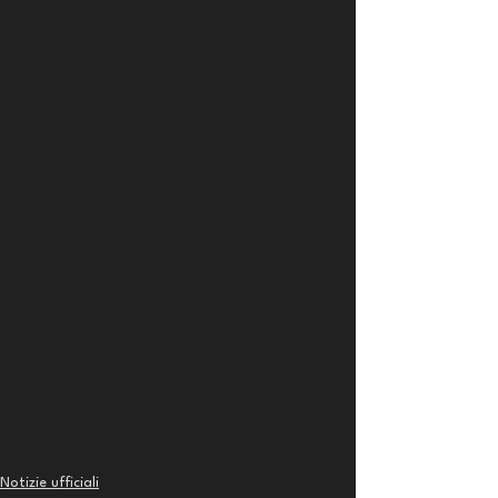
Notizie ufficiali