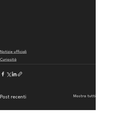
Notizie ufficiali
Curiosità
Mostra tutti
Post recenti