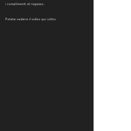
i complimenti al ragazzo. 
Potete vedere il video qui sotto: 