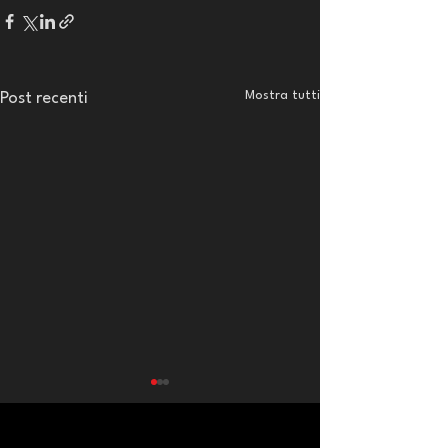
Mostra tutti
Post recenti