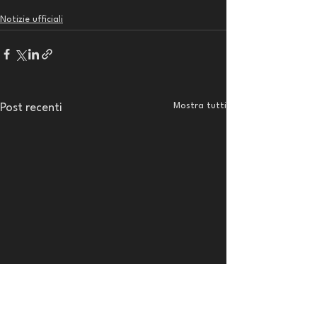
Notizie ufficiali
Mostra tutti
Post recenti