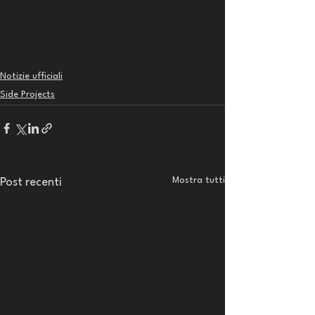
Notizie ufficiali
Side Projects
Mostra tutti
Post recenti