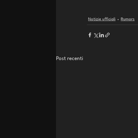
Notizie ufficiali
Rumors
Post recenti