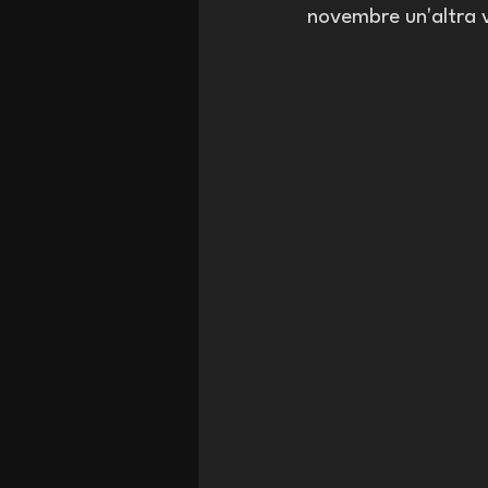
novembre un'altra v