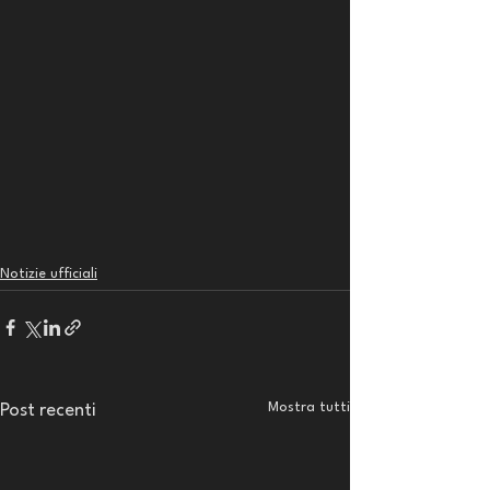
Notizie ufficiali
Mostra tutti
Post recenti