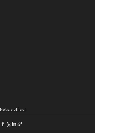
Notizie ufficiali