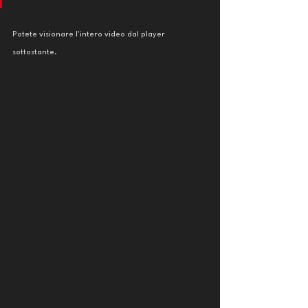
Potete visionare l'intero video dal player 
sottostante.