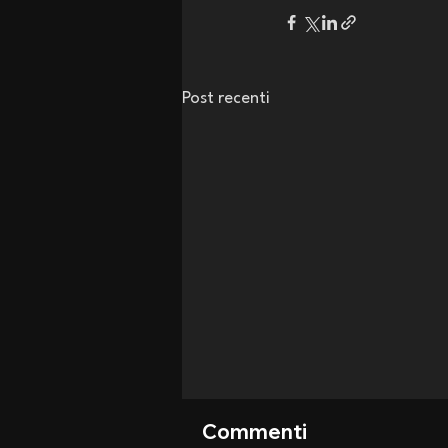
Post recenti
Commenti