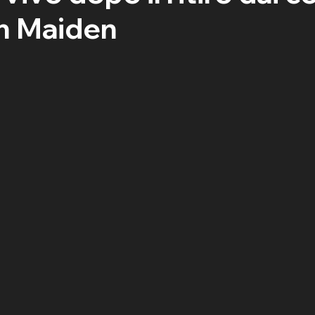
on Maiden