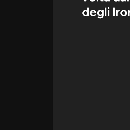
degli Ir