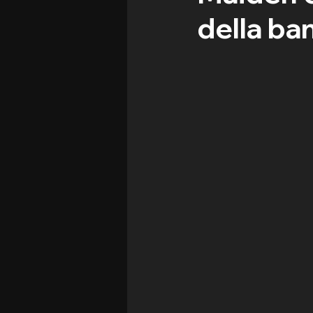
della ba