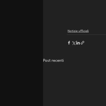
Notizie ufficiali
Post recenti