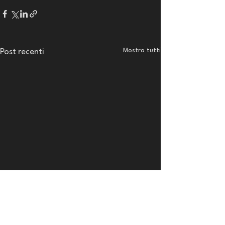
Mostra tutti
Post recenti