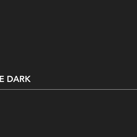
HE DARK