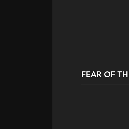
FEAR OF T