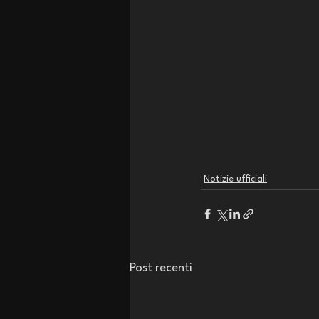
Notizie ufficiali
Post recenti