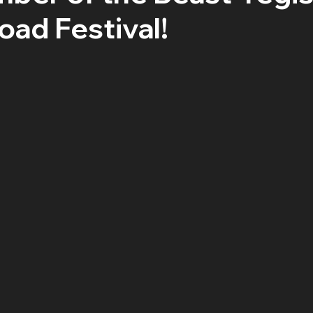
oad Festival!