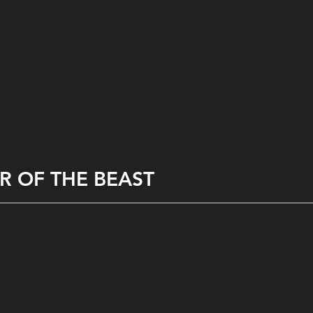
R OF THE BEAST