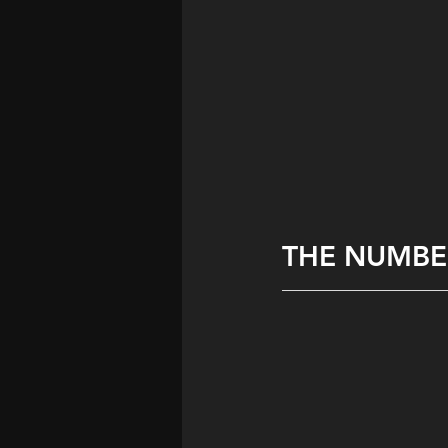
THE NUMBE