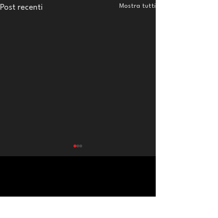
Mostra tutti
Post recenti