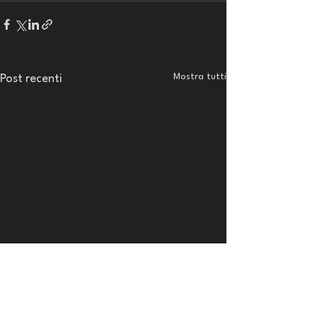
Mostra tutti
Post recenti