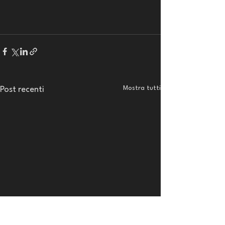
Mostra tutti
Post recenti