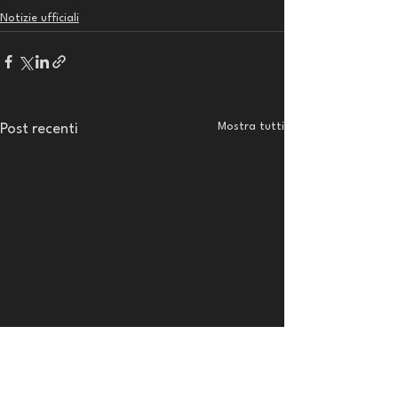
Notizie ufficiali
Mostra tutti
Post recenti