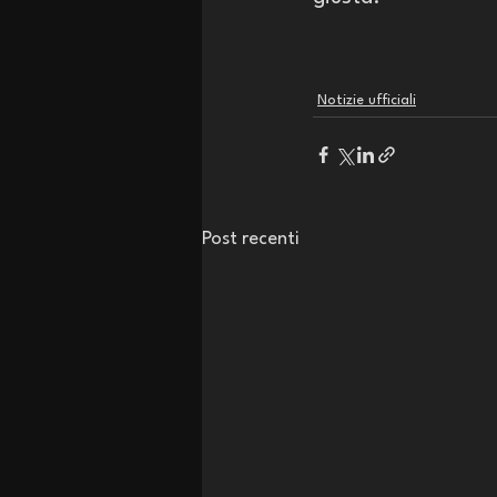
Notizie ufficiali
Post recenti