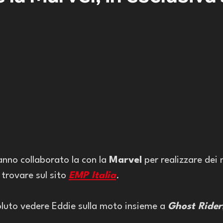
anno collaborato la con la 
Marvel
 per realizzare dei 
trovare sul sito
EMP Italia
.
luto vedere Eddie sulla moto insieme a 
Ghost Rider