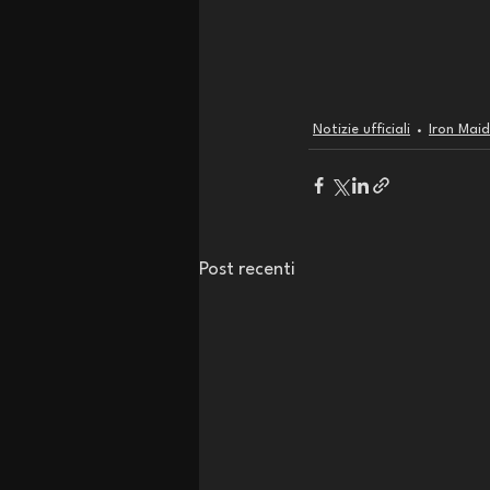
Notizie ufficiali
Iron Maid
Post recenti