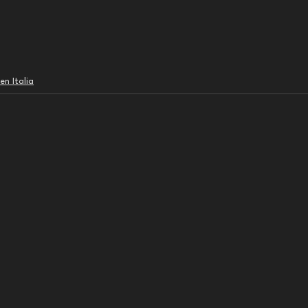
en Italia