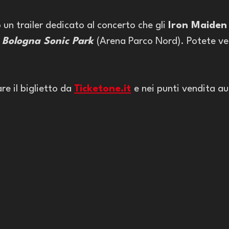
un trailer dedicato al concerto che gli 
Iron Maiden
 
Bologna Sonic Park 
(Arena Parco Nord). Potete ved
 
re il biglietto da 
Ticketone.it
e nei punti vendita au