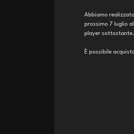
Abbiamo realizzato 
prossimo 7 luglio al
player sottostante.
È possibile acquista