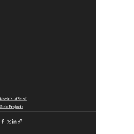
Notizie ufficiali
Side Projects