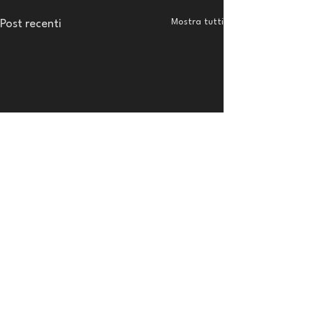
Mostra tutti
Post recenti