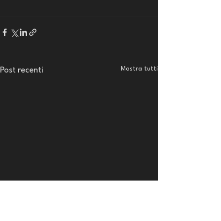
Mostra tutti
Post recenti