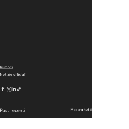
Rumors
Notizie ufficiali
Mostra tutti
Post recenti