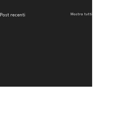
Mostra tutti
Post recenti