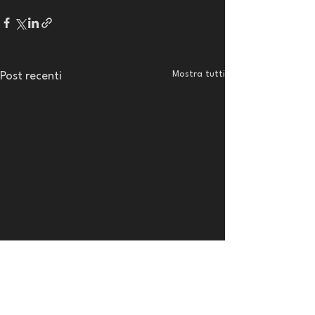
Mostra tutti
Post recenti