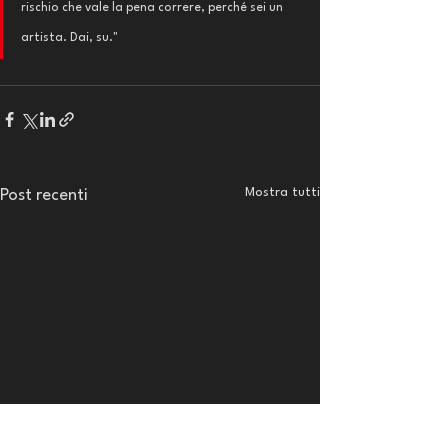
rischio che vale la pena correre, perché sei un 
artista. Dai, su."
Mostra tutti
Post recenti