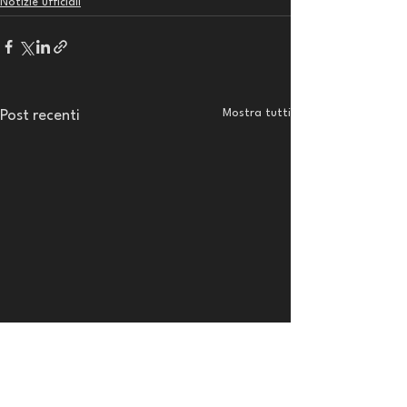
Notizie ufficiali
Mostra tutti
Post recenti