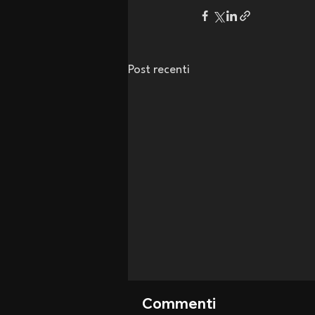
Post recenti
Commenti