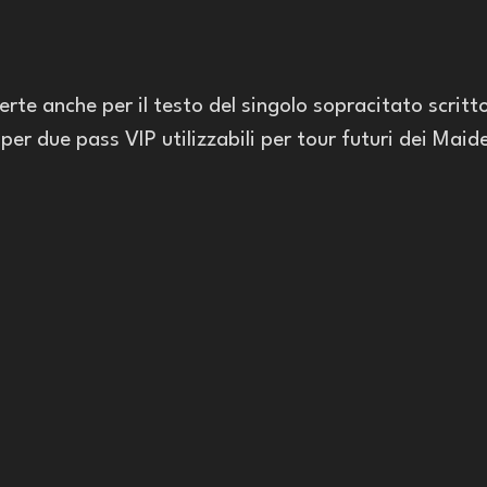
erte anche per il testo del singolo sopracitato scrit
 per due pass VIP utilizzabili per tour futuri dei Maid