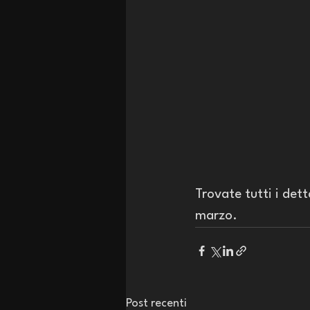
Trovate tutti i dett
marzo.
Post recenti