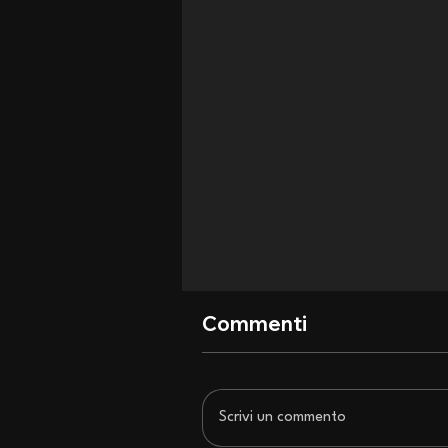
Commenti
Scrivi un commento