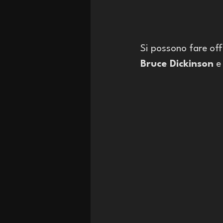
Si possono fare off
Bruce Dickinson
 e