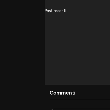
Post recenti
Commenti