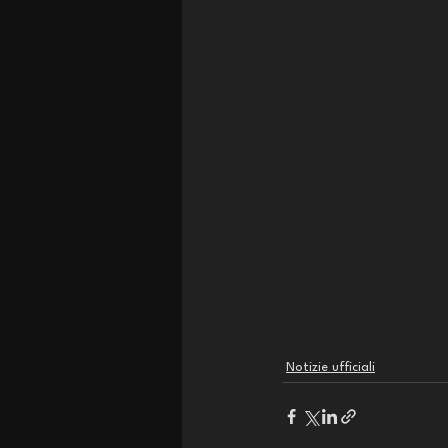
Notizie ufficiali