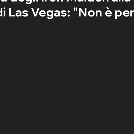
i Las Vegas: "Non è per