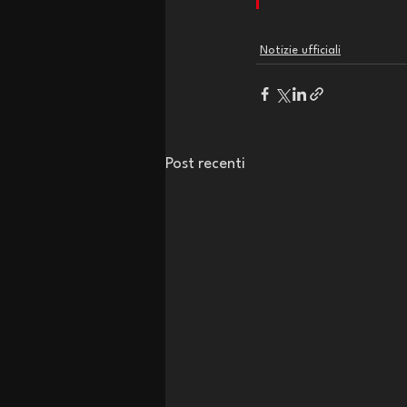
Notizie ufficiali
Post recenti