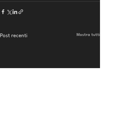
Mostra tutti
Post recenti