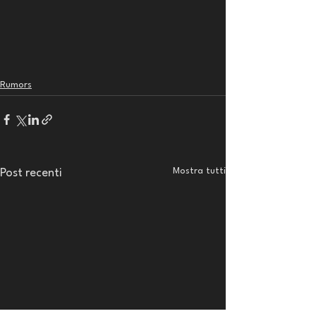
Rumors
Mostra tutti
Post recenti